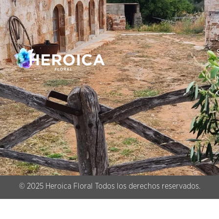
© 2025 Heroica Floral Todos los derechos reservados.