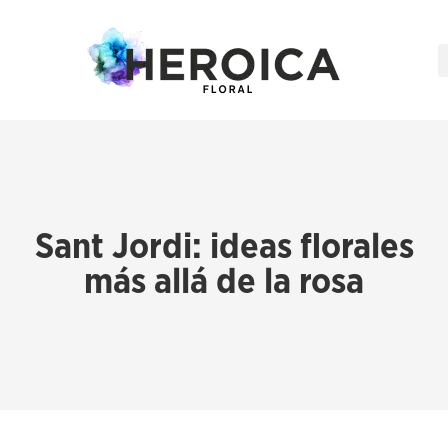
Sant Jordi: ideas florales
más allá de la rosa