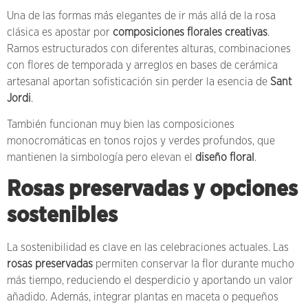
Una de las formas más elegantes de ir más allá de la rosa
clásica es apostar por
composiciones florales creativas
.
Ramos estructurados con diferentes alturas, combinaciones
con flores de temporada y arreglos en bases de cerámica
artesanal aportan sofisticación sin perder la esencia de
Sant
Jordi
.
También funcionan muy bien las composiciones
monocromáticas en tonos rojos y verdes profundos, que
mantienen la simbología pero elevan el
diseño floral
.
Rosas preservadas y opciones
sostenibles
La sostenibilidad es clave en las celebraciones actuales. Las
rosas preservadas
permiten conservar la flor durante mucho
más tiempo, reduciendo el desperdicio y aportando un valor
añadido. Además, integrar plantas en maceta o pequeños