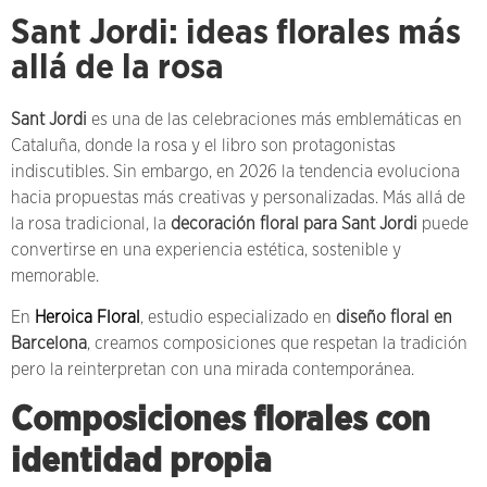
Sant Jordi: ideas florales más
allá de la rosa
Sant Jordi
es una de las celebraciones más emblemáticas en
Cataluña, donde la rosa y el libro son protagonistas
indiscutibles. Sin embargo, en 2026 la tendencia evoluciona
hacia propuestas más creativas y personalizadas. Más allá de
la rosa tradicional, la
decoración floral para Sant Jordi
puede
convertirse en una experiencia estética, sostenible y
memorable.
En
Heroica Floral
, estudio especializado en
diseño floral en
Barcelona
, creamos composiciones que respetan la tradición
pero la reinterpretan con una mirada contemporánea.
Composiciones florales con
identidad propia