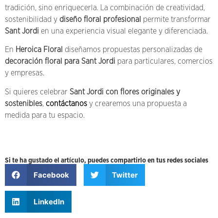
tradición, sino enriquecerla. La combinación de creatividad,
sostenibilidad y
diseño floral profesional
permite transformar
Sant Jordi
en una experiencia visual elegante y diferenciada.
En
Heroica Floral
diseñamos propuestas personalizadas de
decoración floral para Sant Jordi
para particulares, comercios
y empresas.
Si quieres celebrar
Sant Jordi con flores originales y
sostenibles
,
contáctanos
y crearemos una propuesta a
medida para tu espacio.
Si te ha gustado el artículo, puedes compartirlo en tus redes sociales
Facebook
Twitter
LinkedIn