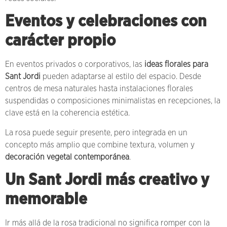
Eventos y celebraciones con
carácter propio
En eventos privados o corporativos, las
ideas florales para
Sant Jordi
pueden adaptarse al estilo del espacio. Desde
centros de mesa naturales hasta instalaciones florales
suspendidas o composiciones minimalistas en recepciones, la
clave está en la coherencia estética.
La rosa puede seguir presente, pero integrada en un
concepto más amplio que combine textura, volumen y
decoración vegetal contemporánea
.
Un Sant Jordi más creativo y
memorable
Ir más allá de la rosa tradicional no significa romper con la