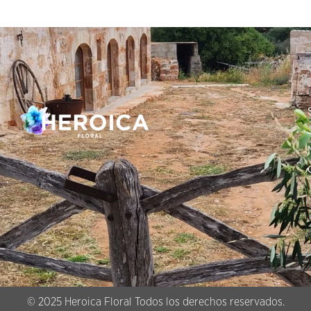
© 2025 Heroica Floral Todos los derechos reservados.