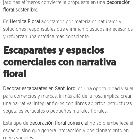
jardines efímeros convierte la propuesta en una
decoración
floral sostenible
.
En
Heroica Floral
apostamos por materiales naturales y
soluciones responsables que eliminan plásticos innecesarios
y refuerzan una estética más consciente.
Escaparates y espacios
comerciales con narrativa
floral
Decorar escaparates en Sant Jordi
es una oportunidad visual
para comercios y marcas. Ir más allá de la rosa implica crear
una narrativa: integrar flores con libros abiertos, estructuras
vegetales verticales o pequeños murales florales.
Este tipo de
decoración floral comercial
no solo embellece el
espacio, sino que genera interacción y posicionamiento en
redes sociales.