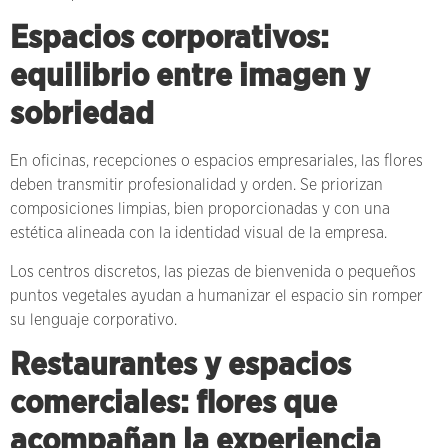
Espacios corporativos:
equilibrio entre imagen y
sobriedad
En oficinas, recepciones o espacios empresariales, las flores
deben transmitir profesionalidad y orden. Se priorizan
composiciones limpias, bien proporcionadas y con una
estética alineada con la identidad visual de la empresa.
Los centros discretos, las piezas de bienvenida o pequeños
puntos vegetales ayudan a humanizar el espacio sin romper
su lenguaje corporativo.
Restaurantes y espacios
comerciales: flores que
acompañan la experiencia