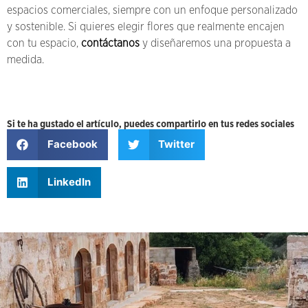
espacios comerciales, siempre con un enfoque personalizado
y sostenible. Si quieres elegir flores que realmente encajen
con tu espacio,
contáctanos
y diseñaremos una propuesta a
medida.
Si te ha gustado el artículo, puedes compartirlo en tus redes sociales
Facebook
Twitter
LinkedIn