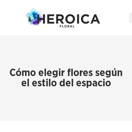
Cómo elegir flores según
el estilo del espacio