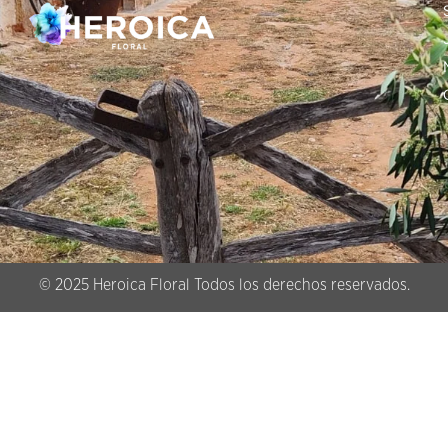
© 2025 Heroica Floral Todos los derechos reservados.