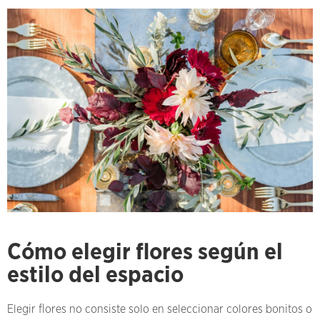
Cómo elegir flores según el
estilo del espacio
Elegir flores no consiste solo en seleccionar colores bonitos o