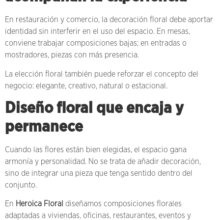
En restauración y comercio, la decoración floral debe aportar
identidad sin interferir en el uso del espacio. En mesas,
conviene trabajar composiciones bajas; en entradas o
mostradores, piezas con más presencia.
La elección floral también puede reforzar el concepto del
negocio: elegante, creativo, natural o estacional.
Diseño floral que encaja y
permanece
Cuando las flores están bien elegidas, el espacio gana
armonía y personalidad. No se trata de añadir decoración,
sino de integrar una pieza que tenga sentido dentro del
conjunto.
En
Heroica Floral
diseñamos composiciones florales
adaptadas a viviendas, oficinas, restaurantes, eventos y