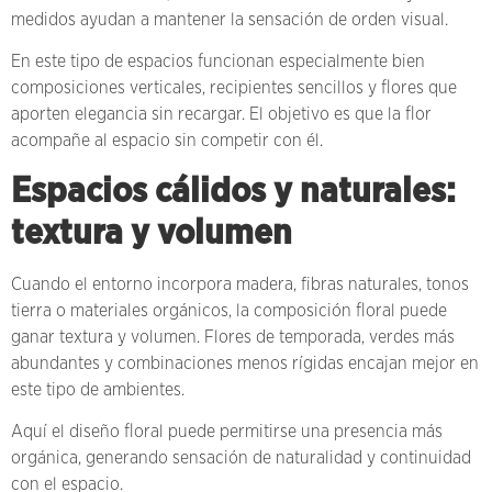
medidos ayudan a mantener la sensación de orden visual.
En este tipo de espacios funcionan especialmente bien
composiciones verticales, recipientes sencillos y flores que
aporten elegancia sin recargar. El objetivo es que la flor
acompañe al espacio sin competir con él.
Espacios cálidos y naturales:
textura y volumen
Cuando el entorno incorpora madera, fibras naturales, tonos
tierra o materiales orgánicos, la composición floral puede
ganar textura y volumen. Flores de temporada, verdes más
abundantes y combinaciones menos rígidas encajan mejor en
este tipo de ambientes.
Aquí el diseño floral puede permitirse una presencia más
orgánica, generando sensación de naturalidad y continuidad
con el espacio.