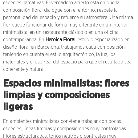
especies llamativas. El verdadero acierto está en que la
composición floral dialogue con el entorno, respete la
personalidad del espacio y refuerce su atmósfera. Una misma
flor puede funcionar de forma muy diferente en un interior
minimalista, en un restaurante clásico o en una oficina
contemporánea. En
Heroica Floral
, estudio especializado en
diseño floral en Barcelona, trabajamos cada composición
teniendo en cuenta el estilo arquitectónico, la luz, los
materiales y el uso real del espacio para que el resultado sea
coherente y natural.
Espacios minimalistas: flores
limpias y composiciones
ligeras
En ambientes minimalistas conviene trabajar con pocas
especies, líneas limpias y composiciones muy controladas.
Flores estructuradas, tonos neutros o contrastes muy