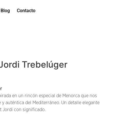
Blog
Contacto
Jordi Trebelúger
r
irada en un rincón especial de Menorca que nos
e y auténtica del Mediterráneo. Un detalle elegante
 Jordi con significado.