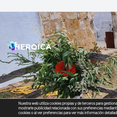
Nuestra web utiliza cookies propias y de terceros para gestionar
mostrarle publicidad relacionada con sus preferencias mediante
cookies o al ver preferencias para ver más información detalla