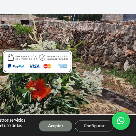
stros servicios
Aceptar
Configurar
l uso de las