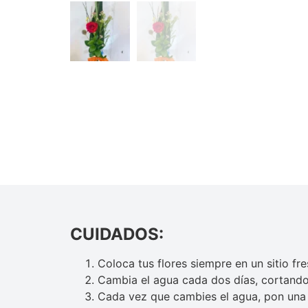
CUIDADOS:
Coloca tus flores siempre en un sitio fr
Cambia el agua cada dos días, cortando 
Cada vez que cambies el agua, pon una p