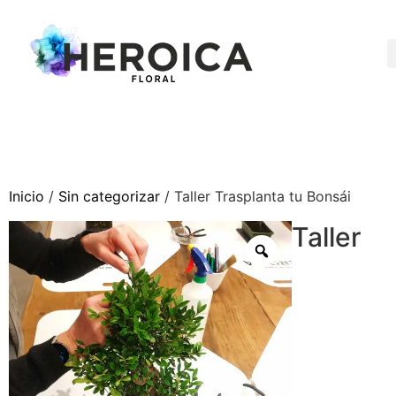
Inicio
/
Sin categorizar
/ Taller Trasplanta tu Bonsái
Taller