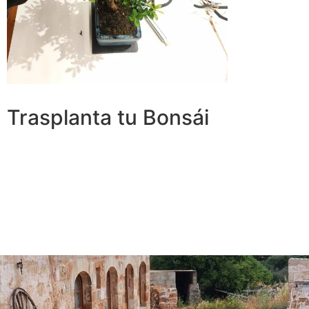
Trasplanta tu Bonsái