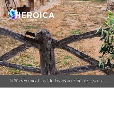
© 2025 Heroica Floral Todos los derechos reservados.